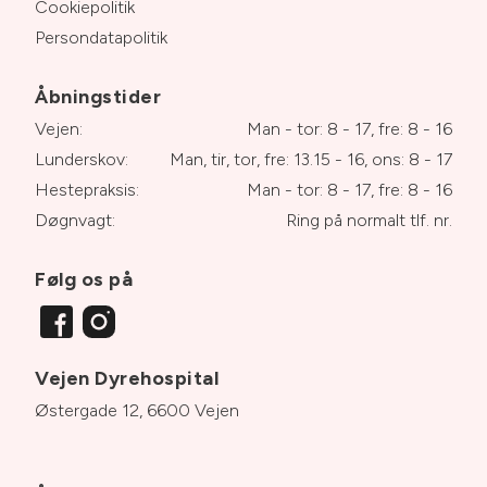
Cookiepolitik
Persondatapolitik
Åbningstider
Vejen:
Man - tor: 8 - 17, fre: 8 - 16
Lunderskov:
Man, tir, tor, fre: 13.15 - 16, ons: 8 - 17
Hestepraksis:
Man - tor: 8 - 17, fre: 8 - 16
Døgnvagt:
Ring på normalt tlf. nr.
Følg os på
Vejen Dyrehospital
Østergade 12, 6600 Vejen