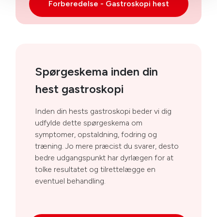
Forberedelse - Gastroskopi hest
Spørgeskema inden din
hest gastroskopi
Inden din hests gastroskopi beder vi dig
udfylde dette spørgeskema om
symptomer, opstaldning, fodring og
træning. Jo mere præcist du svarer, desto
bedre udgangspunkt har dyrlægen for at
tolke resultatet og tilrettelægge en
eventuel behandling.