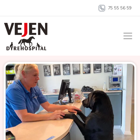
75 55 56 59