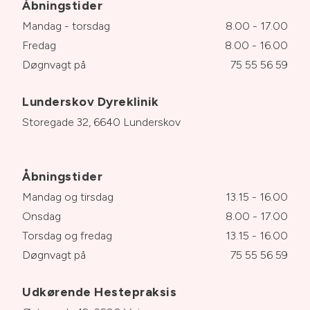
Åbningstider
Mandag - torsdag
8.00 - 17.00
Fredag
8.00 - 16.00
Døgnvagt på
75 55 56 59
Lunderskov Dyreklinik
Storegade 32, 6640 Lunderskov
Åbningstider
Mandag og tirsdag
13.15 - 16.00
Onsdag
8.00 - 17.00
Torsdag og fredag
13.15 - 16.00
Døgnvagt på
75 55 56 59
Udkørende Hestepraksis