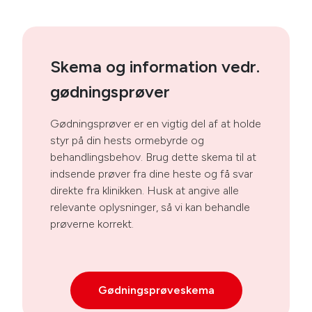
Skema og information vedr.
gødningsprøver
Gødningsprøver er en vigtig del af at holde
styr på din hests ormebyrde og
behandlingsbehov. Brug dette skema til at
indsende prøver fra dine heste og få svar
direkte fra klinikken. Husk at angive alle
relevante oplysninger, så vi kan behandle
prøverne korrekt.
Gødningsprøveskema