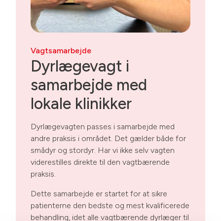
Vagtsamarbejde
Dyrlægevagt i
samarbejde med
lokale klinikker
Dyrlægevagten passes i samarbejde med
andre praksis i området. Det gælder både for
smådyr og stordyr. Har vi ikke selv vagten
viderestilles direkte til den vagtbærende
praksis.
Dette samarbejde er startet for at sikre
patienterne den bedste og mest kvalificerede
behandling, idet alle vagtbærende dyrlæger til