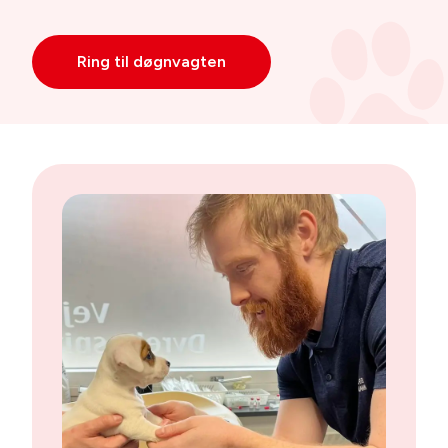
Ring til døgnvagten