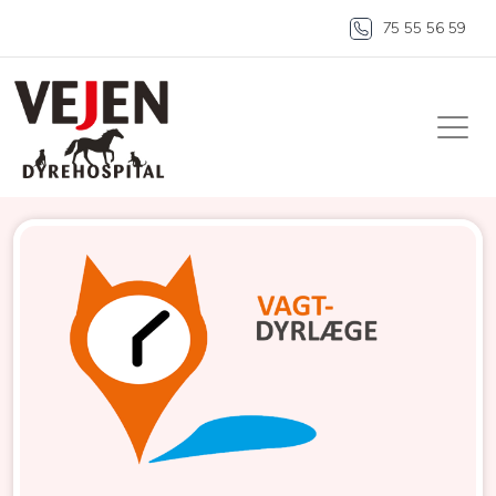
75 55 56 59