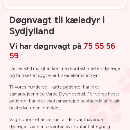
Døgnvagt til kæledyr i
Sydjylland
Vi har døgnvagt på
75 55 56
59
Det er altid muligt at komme i kontakt med en dyrlæge
og få tilset et sygt eller tilskadekommet dyr.
Til vores hunde og - katte patienter har vi et
samarbejder med Varde Dyrehospital.
For vores heste
patienter har vi et vagtsamarbejde bestående af lokale
hestedyrlæger i området.
Vagthonoraret afhænger af den vagthavende
dyrlæge. Der må forventes evt kontant afregning.