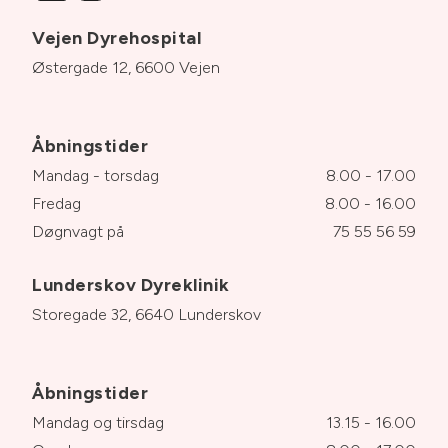
Vejen Dyrehospital
Østergade 12, 6600 Vejen
Åbningstider
Mandag - torsdag
8.00 - 17.00
Fredag
8.00 - 16.00
Døgnvagt på
75 55 56 59
Lunderskov Dyreklinik
Storegade 32, 6640 Lunderskov
Åbningstider
Mandag og tirsdag
13.15 - 16.00