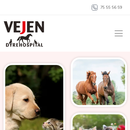
75 55 56 59