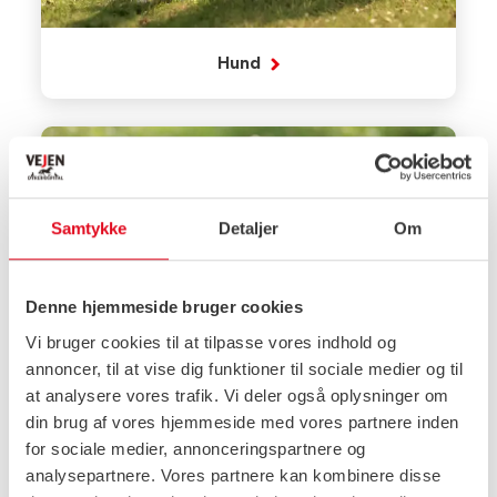
Hund
Samtykke
Detaljer
Om
Denne hjemmeside bruger cookies
Vi bruger cookies til at tilpasse vores indhold og
annoncer, til at vise dig funktioner til sociale medier og til
at analysere vores trafik. Vi deler også oplysninger om
din brug af vores hjemmeside med vores partnere inden
for sociale medier, annonceringspartnere og
Kat
analysepartnere. Vores partnere kan kombinere disse