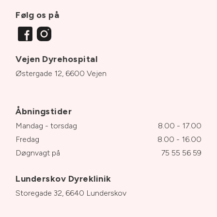
Følg os på
Vejen Dyrehospital
Østergade 12, 6600 Vejen
Åbningstider
Mandag - torsdag
8.00 - 17.00
Fredag
8.00 - 16.00
Døgnvagt på
75 55 56 59
Lunderskov Dyreklinik
Storegade 32, 6640 Lunderskov