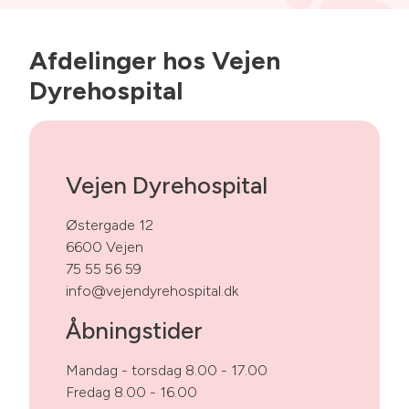
Afdelinger hos Vejen
Dyrehospital
Vejen Dyrehospital
Østergade 12
6600 Vejen
75 55 56 59
info@vejendyrehospital.dk
Åbningstider
Mandag - torsdag 8.00 - 17.00
Fredag 8.00 - 16.00