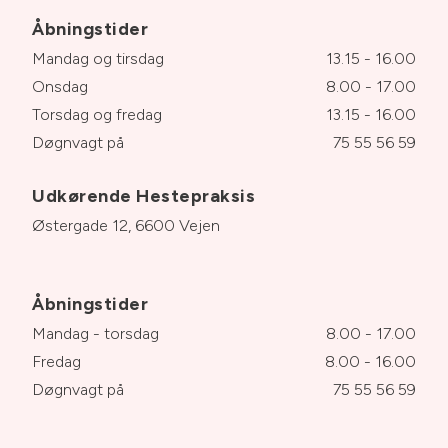
Åbningstider
Mandag og tirsdag
13.15 - 16.00
Onsdag
8.00 - 17.00
Torsdag og fredag
13.15 - 16.00
Døgnvagt på
75 55 56 59
Udkørende Hestepraksis
Østergade 12, 6600 Vejen
Åbningstider
Mandag - torsdag
8.00 - 17.00
Fredag
8.00 - 16.00
Døgnvagt på
75 55 56 59