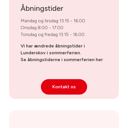
Åbningstider
Mandag og tirsdag 13.15 - 16.00
Onsdag 8.00 - 17.00
Torsdag og fredag 13.15 - 16.00
Vi har ændrede åbningstider i
Lunderskov i sommerferien.
Se åbningstiderne i sommerferien
her
Kontakt os